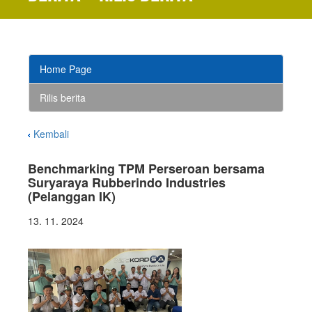
Home Page
Rilis berita
Kembali
Benchmarking TPM Perseroan bersama
Suryaraya Rubberindo Industries
(Pelanggan IK)
13. 11. 2024