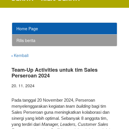
Home Page
Rilis berita
Kembali
Team-Up Activities untuk tim Sales
Perseroan 2024
20. 11. 2024
Pada tanggal 20 November 2024, Perseroan
menyelenggarakan kegiatan
team building
bagi tim
Sales Perseroan guna meningkatkan kolaborasi dan
sinergi yang lebih optimal. Sebanyak 8 anggota tim,
yang terdiri dari
Manager, Leaders, Customer Sales