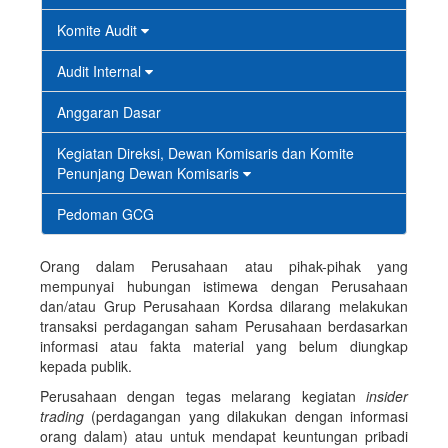
Komite Audit
Audit Internal
Anggaran Dasar
Kegiatan Direksi, Dewan Komisaris dan Komite
Penunjang Dewan Komisaris
Pedoman GCG
Orang dalam Perusahaan atau pihak-pihak yang
mempunyai hubungan istimewa dengan Perusahaan
dan/atau Grup Perusahaan Kordsa dilarang melakukan
transaksi perdagangan saham Perusahaan berdasarkan
informasi atau fakta material yang belum diungkap
kepada publik.
Perusahaan dengan tegas melarang kegiatan
insider
trading
(perdagangan yang dilakukan dengan informasi
orang dalam) atau untuk mendapat keuntungan pribadi