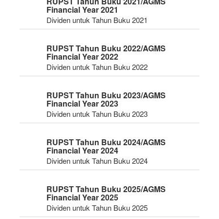
RUPST Tahun Buku 2021/AGMS
Financial Year 2021
Dividen untuk Tahun Buku 2021
RUPST Tahun Buku 2022/AGMS
Financial Year 2022
Dividen untuk Tahun Buku 2022
RUPST Tahun Buku 2023/AGMS
Financial Year 2023
Dividen untuk Tahun Buku 2023
RUPST Tahun Buku 2024/AGMS
Financial Year 2024
Dividen untuk Tahun Buku 2024
RUPST Tahun Buku 2025/AGMS
Financial Year 2025
Dividen untuk Tahun Buku 2025