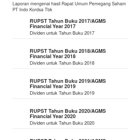
Laporan mengenai hasil Rapat Umum Pemegang Saham
PT Indo Kordsa Tbk
RUPST Tahun Buku 2017/AGMS
Financial Year 2017
Dividen untuk Tahun Buku 2017
RUPST Tahun Buku 2018/AGMS
Financial Year 2018
Dividen untuk Tahun Buku 2018
RUPST Tahun Buku 2019/AGMS
Financial Year 2019
Dividen untuk Tahun Buku 2019
RUPST Tahun Buku 2020/AGMS
Financial Year 2020
Dividen untuk Tahun Buku 2020