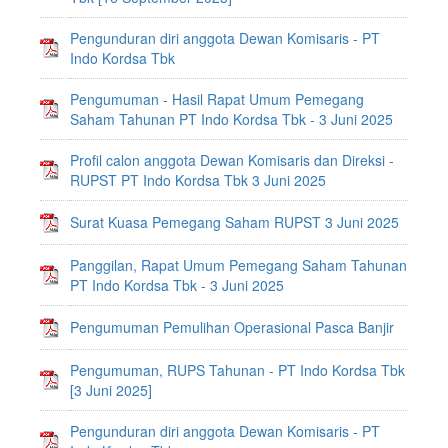
Pengunduran diri anggota Dewan Komisaris - PT
Indo Kordsa Tbk
Pengumuman - Hasil Rapat Umum Pemegang
Saham Tahunan PT Indo Kordsa Tbk - 3 Juni 2025
Profil calon anggota Dewan Komisaris dan Direksi -
RUPST PT Indo Kordsa Tbk 3 Juni 2025
Surat Kuasa Pemegang Saham RUPST 3 Juni 2025
Panggilan, Rapat Umum Pemegang Saham Tahunan
PT Indo Kordsa Tbk - 3 Juni 2025
Pengumuman Pemulihan Operasional Pasca Banjir
Pengumuman, RUPS Tahunan - PT Indo Kordsa Tbk
[3 Juni 2025]
Pengunduran diri anggota Dewan Komisaris - PT