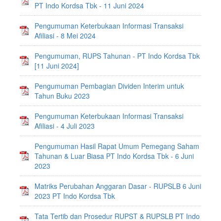
PT Indo Kordsa Tbk - 11 Juni 2024
Pengumuman Keterbukaan Informasi Transaksi
Afiliasi - 8 Mei 2024
Pengumuman, RUPS Tahunan - PT Indo Kordsa Tbk
[11 Juni 2024]
Pengumuman Pembagian Dividen Interim untuk
Tahun Buku 2023
Pengumuman Keterbukaan Informasi Transaksi
Afiliasi - 4 Juli 2023
Pengumuman Hasil Rapat Umum Pemegang Saham
Tahunan & Luar Biasa PT Indo Kordsa Tbk - 6 Juni
2023
Matriks Perubahan Anggaran Dasar - RUPSLB 6 Juni
2023 PT Indo Kordsa Tbk
Tata Tertib dan Prosedur RUPST & RUPSLB PT Indo