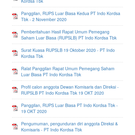
Kordsa Tbk
Panggilan, RUPS Luar Biasa Kedua PT Indo Kordsa
Tbk - 2 November 2020
Pemberitahuan Hasil Rapat Umum Pemegang
Saham Luar Biasa (RUPSLB) PT Indo Kordsa Tbk
Surat Kuasa RUPSLB 19 Oktober 2020 - PT Indo
Kordsa Tbk
Ralat Panggilan Rapat Umum Pemegang Saham
Luar Biasa PT Indo Kordsa Tbk
Profil calon anggota Dewan Komisaris dan Direksi -
RUPSLB PT Indo Kordsa Tbk 19 OKT 2020
Panggilan, RUPS Luar Biasa PT Indo Kordsa Tbk -
19 OKT 2020
Pengumuman, pengunduran diri anggota Direksi &
Komisaris - PT Indo Kordsa Tbk