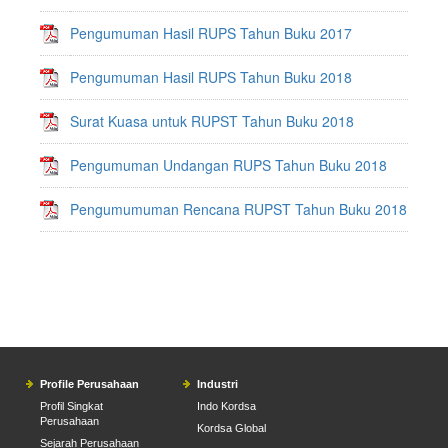
Pengumuman Hasil RUPS Tahun Buku 2017
Pengumuman Hasil RUPS Tahun Buku 2018
Surat Kuasa untuk RUPST Tahun Buku 2018
Pengumuman Undangan RUPS Tahun Buku 2018
Pengumumuman Rencana RUPST Tahun Buku 2018
Profile Perusahaan
Industri
Profil Singkat
Indo Kordsa
Perusahaan
Kordsa Global
Sejarah Perusahaan