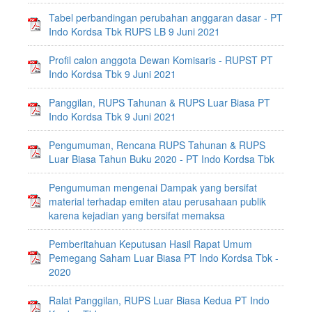
Tabel perbandingan perubahan anggaran dasar - PT
Indo Kordsa Tbk RUPS LB 9 Juni 2021
Profil calon anggota Dewan Komisaris - RUPST PT
Indo Kordsa Tbk 9 Juni 2021
Panggilan, RUPS Tahunan & RUPS Luar Biasa PT
Indo Kordsa Tbk 9 Juni 2021
Pengumuman, Rencana RUPS Tahunan & RUPS
Luar Biasa Tahun Buku 2020 - PT Indo Kordsa Tbk
Pengumuman mengenai Dampak yang bersifat
material terhadap emiten atau perusahaan publik
karena kejadian yang bersifat memaksa
Pemberitahuan Keputusan Hasil Rapat Umum
Pemegang Saham Luar Biasa PT Indo Kordsa Tbk -
2020
Ralat Panggilan, RUPS Luar Biasa Kedua PT Indo