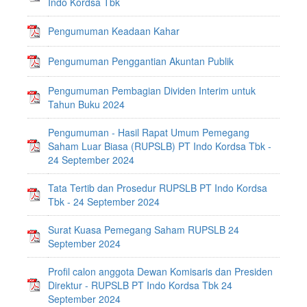
Indo Kordsa Tbk
Pengumuman Keadaan Kahar
Pengumuman Penggantian Akuntan Publik
Pengumuman Pembagian Dividen Interim untuk
Tahun Buku 2024
Pengumuman - Hasil Rapat Umum Pemegang
Saham Luar Biasa (RUPSLB) PT Indo Kordsa Tbk -
24 September 2024
Tata Tertib dan Prosedur RUPSLB PT Indo Kordsa
Tbk - 24 September 2024
Surat Kuasa Pemegang Saham RUPSLB 24
September 2024
Profil calon anggota Dewan Komisaris dan Presiden
Direktur - RUPSLB PT Indo Kordsa Tbk 24
September 2024