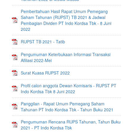
Pemberitahuan Hasil Rapat Umum Pemegang
Saham Tahunan (RUPST) TB 2021 & Jadwal
Pembagian Dividen PT Indo Kordsa Tbk - 8 Juni
2022
RUPST TB 2021 - Tatib
Pengumuman Keterbukaan Informasi Transaksi
Afiliasi 2022-Mei
Surat Kuasa RUPST 2022
Profil calon anggota Dewan Komisaris - RUPST PT
Indo Kordsa Tbk 8 Juni 2022
Panggilan - Rapat Umum Pemegang Saham
Tahunan PT Indo Kordsa Tbk - Tahun Buku 2021
Pengumuman Rencana RUPS Tahunan, Tahun Buku
2021 - PT Indo Kordsa Tbk