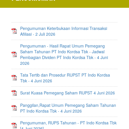
Pengumuman Keterbukaan Informasi Transaksi
Afiliasi - 2 Juli 2026
Pengumuman - Hasil Rapat Umum Pemegang
Saham Tahunan PT Indo Kordsa Tbk - Jadwal
Pembagian Dividen PT Indo Kordsa Tbk - 4 Juni
2026
Tata Tertib dan Prosedur RUPST PT Indo Kordsa
Tbk - 4 Juni 2026
Surat Kuasa Pemegang Saham RUPST 4 Juni 2026
Panggilan,Rapat Umum Pemegang Saham Tahunan
PT Indo Kordsa Tbk - 4 Juni 2026
Pengumuman, RUPS Tahunan - PT Indo Kordsa Tbk
[4 Juni 2026]