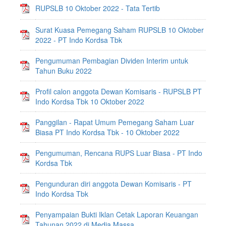
RUPSLB 10 Oktober 2022 - Tata Tertib
Surat Kuasa Pemegang Saham RUPSLB 10 Oktober
2022 - PT Indo Kordsa Tbk
Pengumuman Pembagian Dividen Interim untuk
Tahun Buku 2022
Profil calon anggota Dewan Komisaris - RUPSLB PT
Indo Kordsa Tbk 10 Oktober 2022
Panggilan - Rapat Umum Pemegang Saham Luar
Biasa PT Indo Kordsa Tbk - 10 Oktober 2022
Pengumuman, Rencana RUPS Luar Biasa - PT Indo
Kordsa Tbk
Pengunduran diri anggota Dewan Komisaris - PT
Indo Kordsa Tbk
Penyampaian Bukti Iklan Cetak Laporan Keuangan
Tahunan 2022 di Media Massa