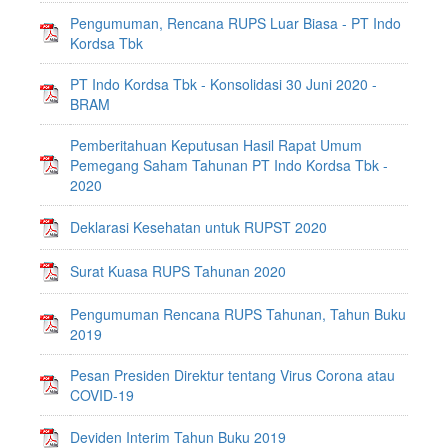
Pengumuman, Rencana RUPS Luar Biasa - PT Indo
Kordsa Tbk
PT Indo Kordsa Tbk - Konsolidasi 30 Juni 2020 -
BRAM
Pemberitahuan Keputusan Hasil Rapat Umum
Pemegang Saham Tahunan PT Indo Kordsa Tbk -
2020
Deklarasi Kesehatan untuk RUPST 2020
Surat Kuasa RUPS Tahunan 2020
Pengumuman Rencana RUPS Tahunan, Tahun Buku
2019
Pesan Presiden Direktur tentang Virus Corona atau
COVID-19
Deviden Interim Tahun Buku 2019