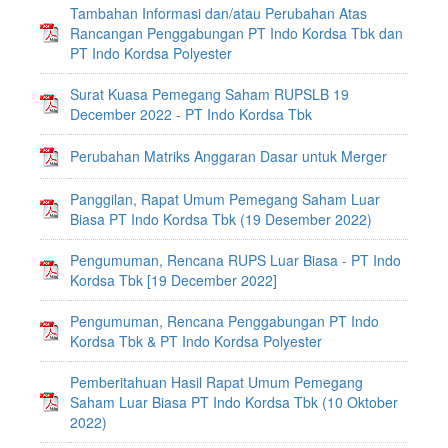
Tambahan Informasi dan/atau Perubahan Atas
Rancangan Penggabungan PT Indo Kordsa Tbk dan
PT Indo Kordsa Polyester
Surat Kuasa Pemegang Saham RUPSLB 19
December 2022 - PT Indo Kordsa Tbk
Perubahan Matriks Anggaran Dasar untuk Merger
Panggilan, Rapat Umum Pemegang Saham Luar
Biasa PT Indo Kordsa Tbk (19 Desember 2022)
Pengumuman, Rencana RUPS Luar Biasa - PT Indo
Kordsa Tbk [19 December 2022]
Pengumuman, Rencana Penggabungan PT Indo
Kordsa Tbk & PT Indo Kordsa Polyester
Pemberitahuan Hasil Rapat Umum Pemegang
Saham Luar Biasa PT Indo Kordsa Tbk (10 Oktober
2022)