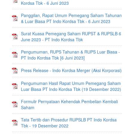
Kordsa Tbk - 6 Juni 2023
Panggilan, Rapat Umum Pemegang Saham Tahunan
& Luar Biasa PT Indo Kordsa Tbk - 6 Juni 2023
Surat Kuasa Pemegang Saham RUPST & RUPSLB 6
June 2023 - PT Indo Kordsa Tbk
Pengumuman, RUPS Tahunan & RUPS Luar Biasa -
PT Indo Kordsa Tbk [6 Juni 2023]
Press Release - Indo Kordsa Merger (Aksi Korporasi)
Pengumuman Hasil Rapat Umum Pemegang Saham
Luar Biasa PT Indo Kordsa Tbk (19 Desember 2022)
Formulir Pernyataan Kehendak Pembelian Kembali
Saham
Tata Tertib dan Prosedur RUPSLB PT Indo Kordsa
Tbk - 19 Desember 2022