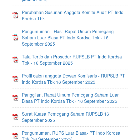
Perubahan Susunan Anggota Komite Audit PT Indo
Kordsa Tbk
Pengumuman - Hasil Rapat Umum Pemegang
Saham Luar Biasa PT Indo Kordsa Tbk - 16
September 2025
Tata Tertib dan Prosedur RUPSLB PT Indo Kordsa
Tbk - 16 September 2025
Profil calon anggota Dewan Komisaris - RUPSLB PT
Indo Kordsa Tbk 16 September 2025
Panggilan, Rapat Umum Pemegang Saham Luar
Biasa PT Indo Kordsa Tbk - 16 September 2025
Surat Kuasa Pemegang Saham RUPSLB 16
September 2025
Pengumuman, RUPS Luar Biasa- PT Indo Kordsa
Tbk [16 September 2025]