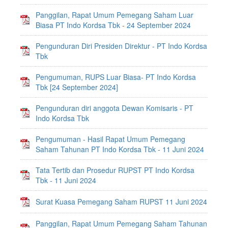
Panggilan, Rapat Umum Pemegang Saham Luar
Biasa PT Indo Kordsa Tbk - 24 September 2024
Pengunduran Diri Presiden Direktur - PT Indo Kordsa
Tbk
Pengumuman, RUPS Luar Biasa- PT Indo Kordsa
Tbk [24 September 2024]
Pengunduran diri anggota Dewan Komisaris - PT
Indo Kordsa Tbk
Pengumuman - Hasil Rapat Umum Pemegang
Saham Tahunan PT Indo Kordsa Tbk - 11 Juni 2024
Tata Tertib dan Prosedur RUPST PT Indo Kordsa
Tbk - 11 Juni 2024
Surat Kuasa Pemegang Saham RUPST 11 Juni 2024
Panggilan, Rapat Umum Pemegang Saham Tahunan