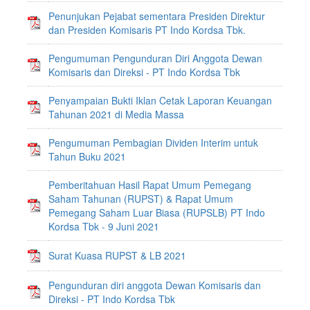
Penunjukan Pejabat sementara Presiden Direktur
dan Presiden Komisaris PT Indo Kordsa Tbk.
Pengumuman Pengunduran Diri Anggota Dewan
Komisaris dan Direksi - PT Indo Kordsa Tbk
Penyampaian Bukti Iklan Cetak Laporan Keuangan
Tahunan 2021 di Media Massa
Pengumuman Pembagian Dividen Interim untuk
Tahun Buku 2021
Pemberitahuan Hasil Rapat Umum Pemegang
Saham Tahunan (RUPST) & Rapat Umum
Pemegang Saham Luar Biasa (RUPSLB) PT Indo
Kordsa Tbk - 9 Juni 2021
Surat Kuasa RUPST & LB 2021
Pengunduran diri anggota Dewan Komisaris dan
Direksi - PT Indo Kordsa Tbk