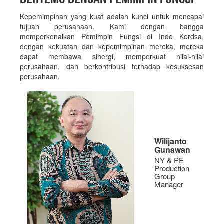
Kepemimpinan yang kuat adalah kunci untuk mencapai
tujuan perusahaan. Kami dengan bangga
memperkenalkan Pemimpin Fungsi di Indo Kordsa,
dengan kekuatan dan kepemimpinan mereka, mereka
dapat membawa sinergi, memperkuat nilai-nilai
perusahaan, dan berkontribusi terhadap kesuksesan
perusahaan.
Wilijanto
Gunawan
NY & PE
Production
Group
Manager