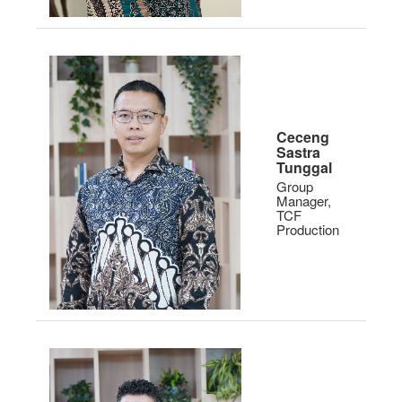
Ceceng
Sastra
Tunggal
Group
Manager,
TCF
Production