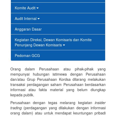
Komite Audit
Audit Internal
Anggaran Dasar
Kegiatan Direksi, Dewan Komisaris dan Komite
Penunjang Dewan Komisaris
Pedoman GCG
Orang dalam Perusahaan atau pihak-pihak yang
mempunyai hubungan istimewa dengan Perusahaan
dan/atau Grup Perusahaan Kordsa dilarang melakukan
transaksi perdagangan saham Perusahaan berdasarkan
informasi atau fakta material yang belum diungkap
kepada publik.
Perusahaan dengan tegas melarang kegiatan
insider
trading
(perdagangan yang dilakukan dengan informasi
orang dalam) atau untuk mendapat keuntungan pribadi