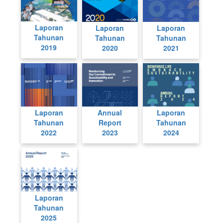
Laporan
Laporan
Laporan
Tahunan
Tahunan
Tahunan
2019
2020
2021
Laporan
Annual
Laporan
Tahunan
Report
Tahunan
2022
2023
2024
Laporan
Tahunan
2025