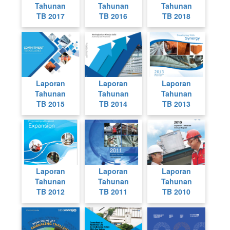
Tahunan
Tahunan
Tahunan
TB 2017
TB 2016
TB 2018
Laporan
Laporan
Laporan
Tahunan
Tahunan
Tahunan
TB 2015
TB 2014
TB 2013
Laporan
Laporan
Laporan
Tahunan
Tahunan
Tahunan
TB 2012
TB 2011
TB 2010