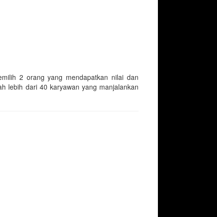
emilih 2 orang yang mendapatkan nilai dan
dah lebih dari 40 karyawan yang manjalankan