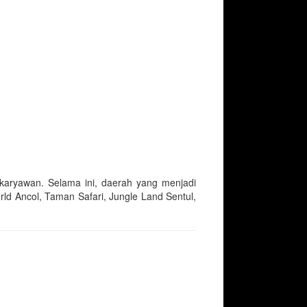
 karyawan. Selama ini, daerah yang menjadi
ld Ancol, Taman Safari, Jungle Land Sentul,